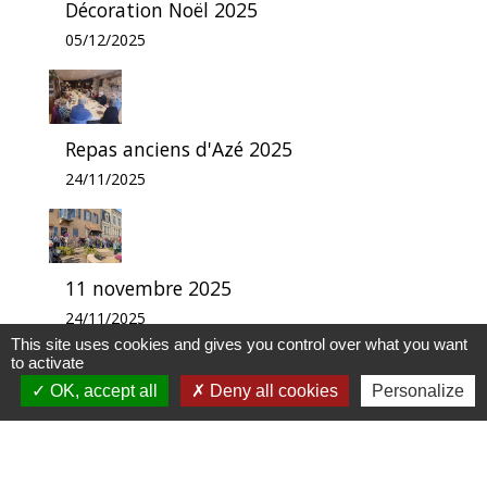
Décoration Noël 2025
05/12/2025
Repas anciens d'Azé 2025
24/11/2025
11 novembre 2025
24/11/2025
This site uses cookies and gives you control over what you want
to activate
OK, accept all
Deny all cookies
Personalize
14 juillet 2025
15/07/2025