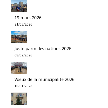
19 mars 2026
21/03/2026
Juste parmi les nations 2026
08/02/2026
Voeux de la municipalité 2026
18/01/2026