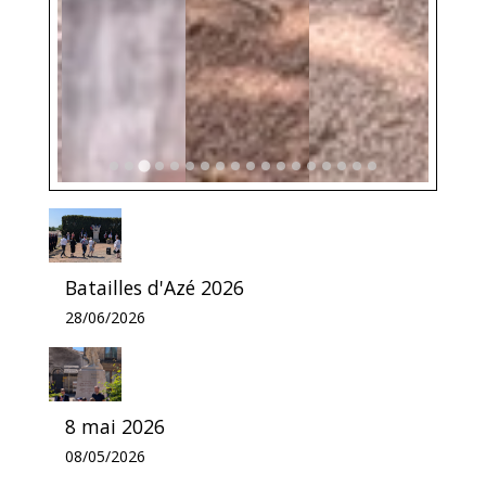
Batailles d'Azé 2026
28/06/2026
8 mai 2026
08/05/2026