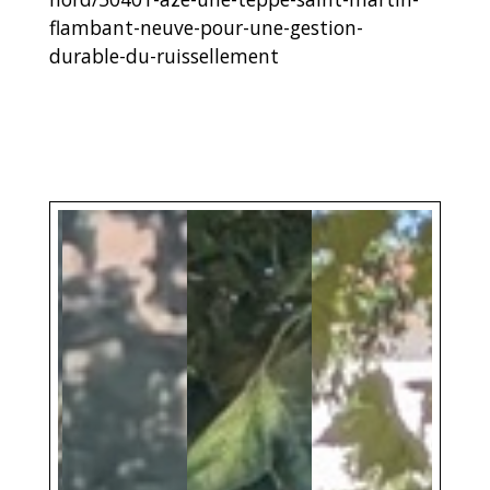
flambant-neuve-pour-une-gestion-
durable-du-ruissellement