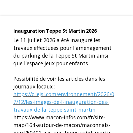
Inauguration Teppe St Martin 2026
Le 11 juillet 2026 a été inauguré les
travaux effectuées pour l'aménagement
du parking de la Teppe St Martin ainsi
que l'espace jeux pour enfants.
Possibilité de voir les articles dans les
journaux locaux :
https://c.lejsl.com/environnement/2026/0
7/12/les-images-de-l-inauguration-des-
travaux-de-la-teppe-saint-martin
https://www.macon-infos.com/fr/site-
map/164-autour-de-macon/maconnais-
nord/50401-aze-une-teppe-saint-martin-