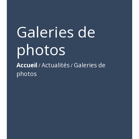
Galeries de
photos
Accueil
Actualités
Galeries de
/
/
photos