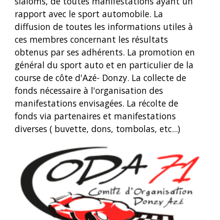
slaloms, de toutes manifestations ayant un
rapport avec le sport automobile. La
diffusion de toutes les informations utiles à
ces membres concernant les résultats
obtenus par ses adhérents. La promotion en
général du sport auto et en particulier de la
course de côte d'Azé- Donzy. La collecte de
fonds nécessaire à l'organisation des
manifestations envisagées. La récolte de
fonds via partenaires et manifestations
diverses ( buvette, dons, tombolas, etc...)