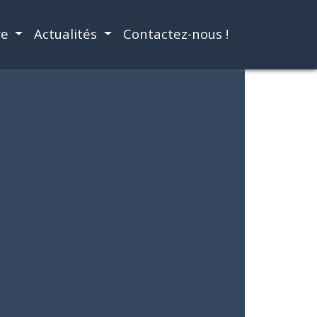
re
Actualités
Contactez-nous !