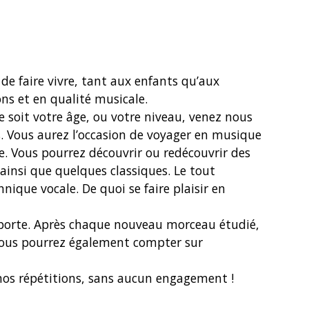
 de faire vivre, tant aux enfants qu’aux
ns et en qualité musicale.
e soit votre âge, ou votre niveau, venez nous
ts. Vous aurez l’occasion de voyager en musique
. Vous pourrez découvrir ou redécouvrir des
insi que quelques classiques. Le tout
nique vocale. De quoi se faire plaisir en
mporte. Après chaque nouveau morceau étudié,
vous pourrez également compter sur
 nos répétitions, sans aucun engagement !