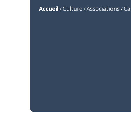
Accueil
Culture
Associations
Ca
/
/
/