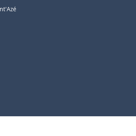
nt'Azé