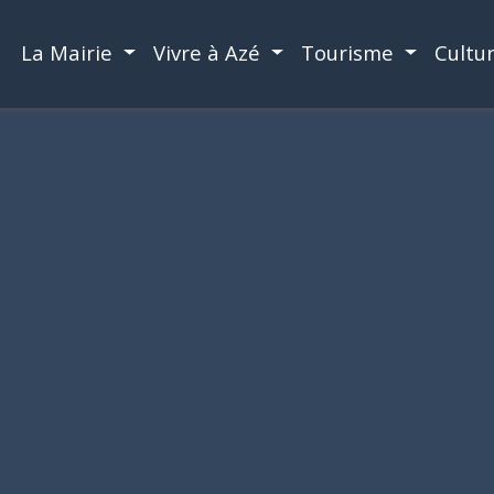
La Mairie
Vivre à Azé
Tourisme
Cultu