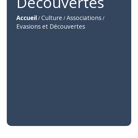
Découvertes
Accueil
Culture
Associations
/
/
/
Evasions et Découvertes