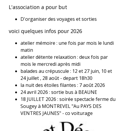
L'association a pour but
D'organiser des voyages et sorties
voici quelques infos pour 2026
atelier mémoire : une fois par mois le lundi
matin
atelier détente relaxation : deux fois par
mois le mercredi après midi
balades au crépuscule : 12 et 27 juin, 10 et
24 juillet , 28 août - depart 18h30
la nuit des étoiles filantes : 7 août 2026
24 avril 2026 : sortie bus à BEAUNE
18 JUILLET 2026 : soirée spectacle ferme du
Sougey à MONTREVEL "Au PAYS DES
VENTRES JAUNES" - co voiturage