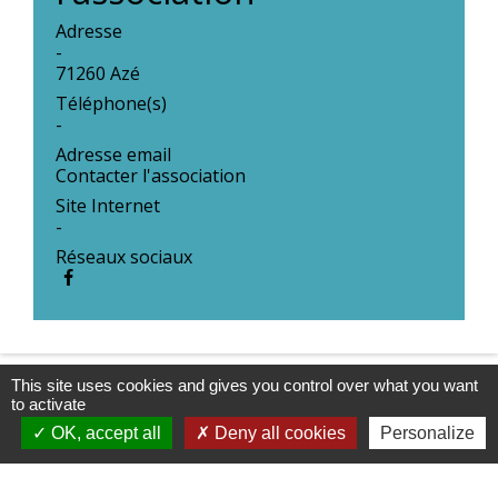
Adresse
-
71260 Azé
Téléphone(s)
-
Adresse email
Contacter l'association
Site Internet
-
Réseaux sociaux
This site uses cookies and gives you control over what you want
to activate
OK, accept all
Deny all cookies
Personalize
Contacts & Horaires