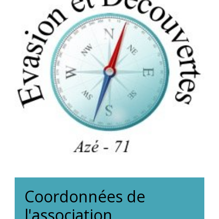
Coordonnées de
l'association