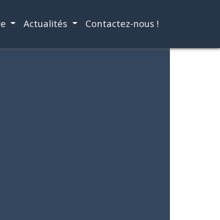
re
Actualités
Contactez-nous !