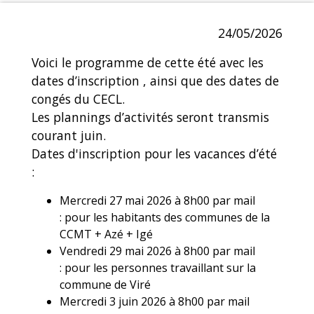
24/05/2026
Voici le programme de cette été avec les
dates d’inscription , ainsi que des dates de
congés du CECL.
Les plannings d’activités seront transmis
courant juin.
Dates d'inscription pour les vacances d’été
:
Mercredi 27 mai 2026 à 8h00 par mail
: pour les habitants des communes de la
CCMT + Azé + Igé
Vendredi 29 mai 2026 à 8h00 par mail
: pour les personnes travaillant sur la
commune de Viré
Mercredi 3 juin 2026 à 8h00 par mail