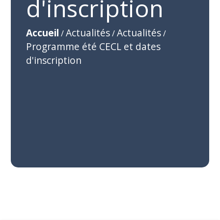
d'inscription
Accueil
Actualités
Actualités
/
/
/
Programme été CECL et dates
d'inscription