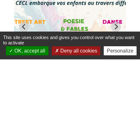
This site uses cookies and gives you control over what you want
to activate
OK, accept all
Deny all cookies
Personalize