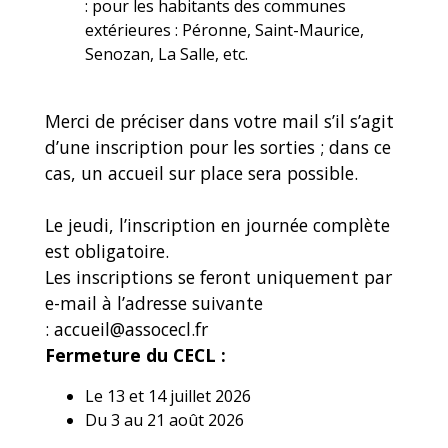
: pour les habitants des communes
extérieures : Péronne, Saint-Maurice,
Senozan, La Salle, etc.
Merci de préciser dans votre mail s’il s’agit
d’une inscription pour les sorties ; dans ce
cas, un accueil sur place sera possible.
Le jeudi, l’inscription en journée complète
est obligatoire.
Les inscriptions se feront uniquement par
e-mail à l’adresse suivante
: accueil@assocecl.fr
Fermeture du CECL :
Le 13 et 14 juillet 2026
Du 3 au 21 août 2026