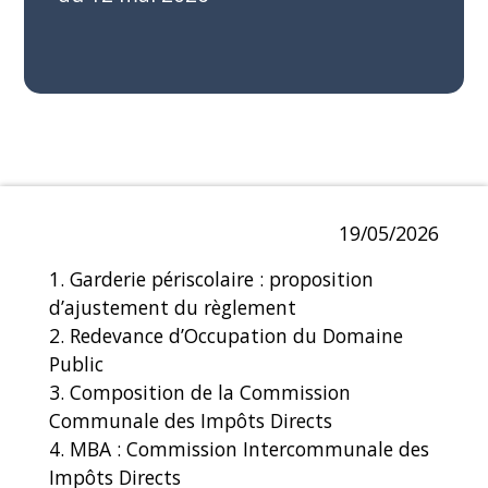
19/05/2026
1. Garderie périscolaire : proposition
d’ajustement du règlement
2. Redevance d’Occupation du Domaine
Public
3. Composition de la Commission
Communale des Impôts Directs
4. MBA : Commission Intercommunale des
Impôts Directs