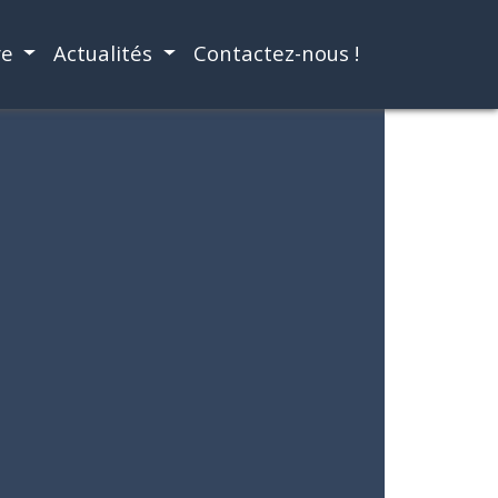
re
Actualités
Contactez-nous !